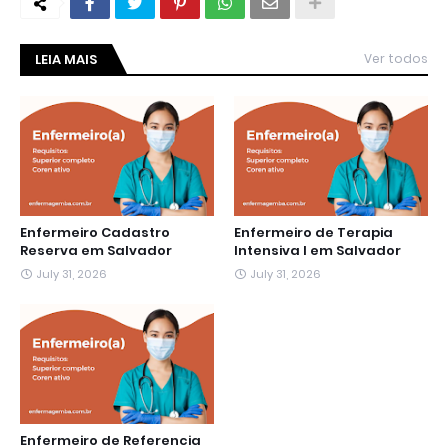
LEIA MAIS
Ver todos
Enfermeiro Cadastro
Enfermeiro de Terapia
Reserva em Salvador
Intensiva I em Salvador
July 31, 2026
July 31, 2026
Enfermeiro de Referencia