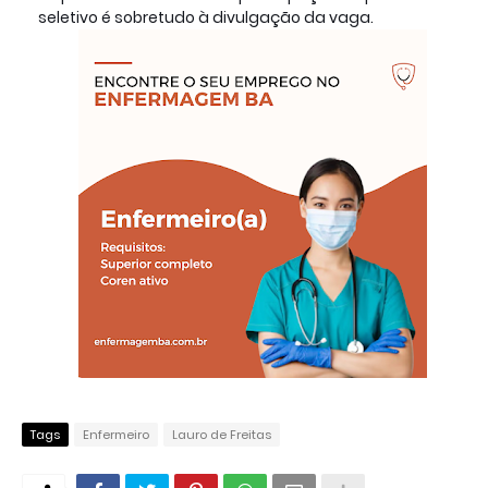
seletivo é sobretudo à divulgação da vaga.
Tags
Enfermeiro
Lauro de Freitas