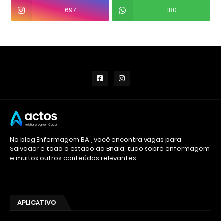
697
180
No blog Enfermagem BA , você encontra vagas para
Salvador e todo o estado da Bhaia, tudo sobre enfermagem
e muitos outros conteúdos relevantes.
APLICATIVO