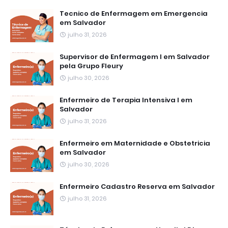
Tecnico de Enfermagem em Emergencia
em Salvador
julho 31, 2026
Supervisor de Enfermagem I em Salvador
pela Grupo Fleury
julho 30, 2026
Enfermeiro de Terapia Intensiva I em
Salvador
julho 31, 2026
Enfermeiro em Maternidade e Obstetricia
em Salvador
julho 30, 2026
Enfermeiro Cadastro Reserva em Salvador
julho 31, 2026