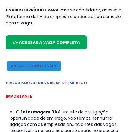
ENVIAR CURRÍCULO PARA
Para se candidatar, acesse a
Plataforma de RH da empresa e cadastre seu currículo
para a vaga:
👉 ACESSAR A VAGA COMPLETA
VAGAS NO WHATSAPP
PROCURAR OUTRAS VAGAS DE EMPREGO
IMPORTANTE
O
Enfermagem BA
é um site de divulgação
oportunidade de emprego. Não temos nenhuma
ligação com as empresas anunciantes das vagas
disponíveis e nossa única participação no processo