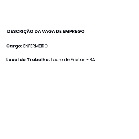
DESCRIÇÃO DA VAGA DE EMPREGO
Cargo:
ENFERMEIRO
Local de Trabalho:
Lauro de Freitas - BA