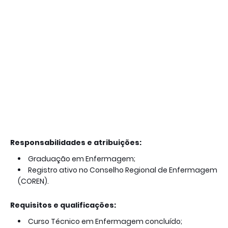
Responsabilidades e atribuições:
Graduação em Enfermagem;
Registro ativo no Conselho Regional de Enfermagem
(COREN).
Requisitos e qualificações:
Curso Técnico em Enfermagem concluído;