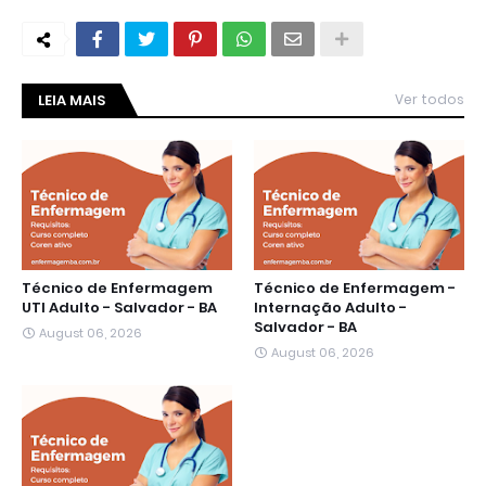
LEIA MAIS
Ver todos
Técnico de Enfermagem
Técnico de Enfermagem -
UTI Adulto - Salvador - BA
Internação Adulto -
Salvador - BA
August 06, 2026
August 06, 2026