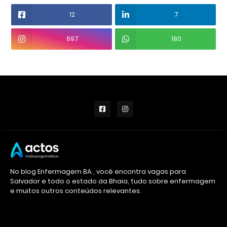
12
7
697
180
No blog Enfermagem BA , você encontra vagas para
Salvador e todo o estado da Bhaia, tudo sobre enfermagem
e muitos outros conteúdos relevantes.