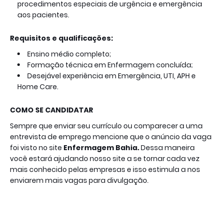
procedimentos especiais de urgência e emergência
aos pacientes.
Requisitos e qualificações:
Ensino médio completo;
Formação técnica em Enfermagem concluída;
Desejável experiência em Emergência, UTI, APH e
Home Care.
COMO SE CANDIDATAR
Sempre que enviar seu currículo ou comparecer a uma
entrevista de emprego mencione que o anúncio da vaga
foi visto no site
Enfermagem Bahia.
Dessa maneira
você estará ajudando nosso site a se tornar cada vez
mais conhecido pelas empresas e isso estimula a nos
enviarem mais vagas para divulgação.