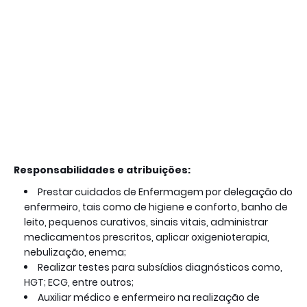
Responsabilidades e atribuições:
Prestar cuidados de Enfermagem por delegação do
enfermeiro, tais como de higiene e conforto, banho de
leito, pequenos curativos, sinais vitais, administrar
medicamentos prescritos, aplicar oxigenioterapia,
nebulização, enema;
Realizar testes para subsídios diagnósticos como,
HGT; ECG, entre outros;
Auxiliar médico e enfermeiro na realização de