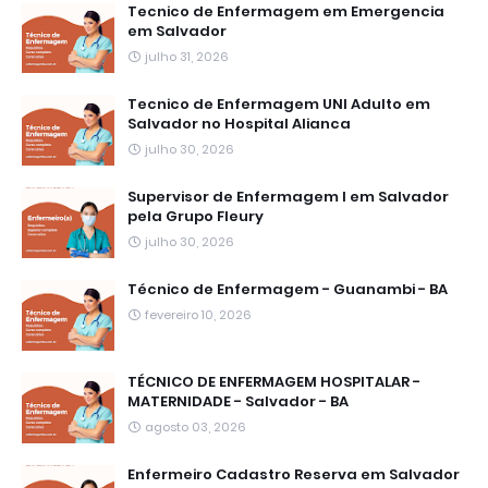
Tecnico de Enfermagem em Emergencia
em Salvador
julho 31, 2026
Tecnico de Enfermagem UNI Adulto em
Salvador no Hospital Alianca
julho 30, 2026
Supervisor de Enfermagem I em Salvador
pela Grupo Fleury
julho 30, 2026
Técnico de Enfermagem - Guanambi - BA
fevereiro 10, 2026
TÉCNICO DE ENFERMAGEM HOSPITALAR -
MATERNIDADE - Salvador - BA
agosto 03, 2026
Enfermeiro Cadastro Reserva em Salvador