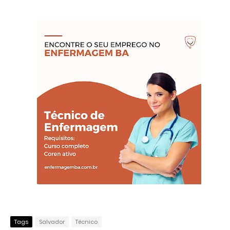
Tags
Salvador
Técnico