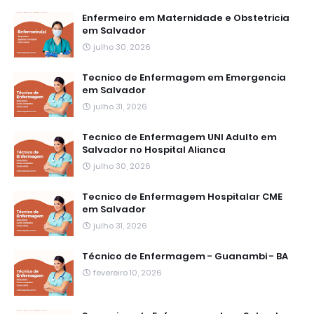
Enfermeiro em Maternidade e Obstetricia
em Salvador
julho 30, 2026
Tecnico de Enfermagem em Emergencia
em Salvador
julho 31, 2026
Tecnico de Enfermagem UNI Adulto em
Salvador no Hospital Alianca
julho 30, 2026
Tecnico de Enfermagem Hospitalar CME
em Salvador
julho 31, 2026
Técnico de Enfermagem - Guanambi - BA
fevereiro 10, 2026