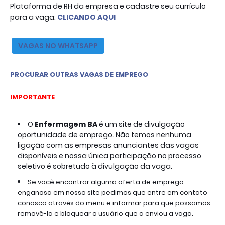
Plataforma de RH da empresa e cadastre seu currículo
para a vaga:
CLICANDO AQUI
VAGAS NO WHATSAPP
PROCURAR OUTRAS VAGAS DE EMPREGO
IMPORTANTE
O
Enfermagem BA
é um site de divulgação
oportunidade de emprego. Não temos nenhuma
ligação com as empresas anunciantes das vagas
disponíveis e nossa única participação no processo
seletivo é sobretudo à divulgação da vaga.
Se você encontrar alguma oferta de emprego
enganosa em nosso site pedimos que entre em contato
conosco através do menu e informar para que possamos
removê-la e bloquear o usuário que a enviou a vaga.