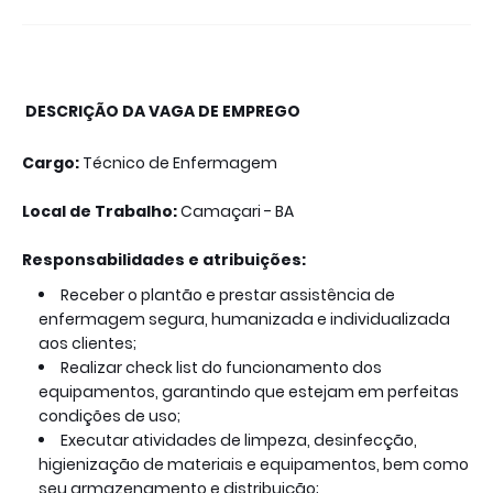
DESCRIÇÃO DA VAGA DE EMPREGO
Cargo:
Técnico de Enfermagem
Local de Trabalho:
Camaçari - BA
Responsabilidades e atribuições:
Receber o plantão e prestar assistência de
enfermagem segura, humanizada e individualizada
aos clientes;
Realizar check list do funcionamento dos
equipamentos, garantindo que estejam em perfeitas
condições de uso;
Executar atividades de limpeza, desinfecção,
higienização de materiais e equipamentos, bem como
seu armazenamento e distribuição;