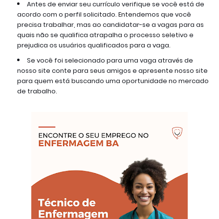
Antes de enviar seu currículo verifique se você está de
acordo com o perfil solicitado. Entendemos que você
precisa trabalhar, mas ao candidatar-se a vagas para as
quais não se qualifica atrapalha o processo seletivo e
prejudica os usuários qualificados para a vaga.
Se você foi selecionado para uma vaga através de
nosso site conte para seus amigos e apresente nosso site
para quem está buscando uma oportunidade no mercado
de trabalho.